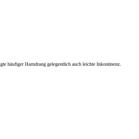
lagte häufiger Harndrang gelegentlich auch leichte Inkontinenz.