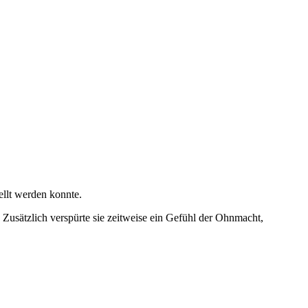
ellt werden konnte.
 Zusätzlich verspürte sie zeitweise ein Gefühl der Ohnmacht,