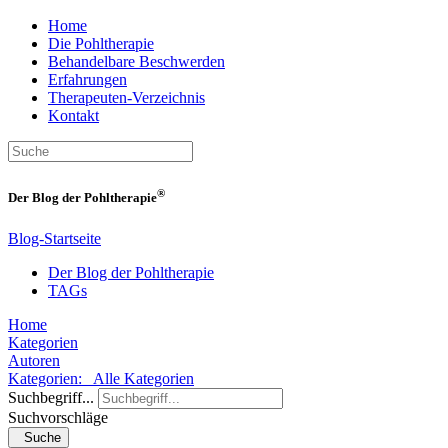
Home
Die Pohltherapie
Behandelbare Beschwerden
Erfahrungen
Therapeuten-Verzeichnis
Kontakt
®
Der Blog der Pohltherapie
Blog-Startseite
Der Blog der Pohltherapie
TAGs
Home
Kategorien
Autoren
Kategorien:
Alle Kategorien
Suchbegriff...
Suchvorschläge
Suche