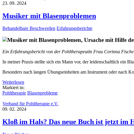
23. 09. 2024
Musiker mit Blasenproblemen
Behandelbare Beschwerden
Erfahrungsberichte
Ein Erfahrungsbericht von der Pohltherapeutin Frau Corinna Fische
In meiner Praxis stellte sich ein Mann vor, der leidenschaftlich ein B
Besonders nach langen Übungseinheiten am Instrument oder nach Ko
Weiterlesen
Markiert in:
Pohltherapie
Blasenprobleme
Verband für Pohltherapie e.V.
09. 02. 2024
Kloß im Hals? Das neue Buch ist jetzt im 