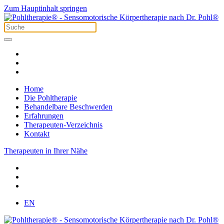
Zum Hauptinhalt springen
Home
Die Pohltherapie
Behandelbare Beschwerden
Erfahrungen
Therapeuten-Verzeichnis
Kontakt
Therapeuten in Ihrer Nähe
EN