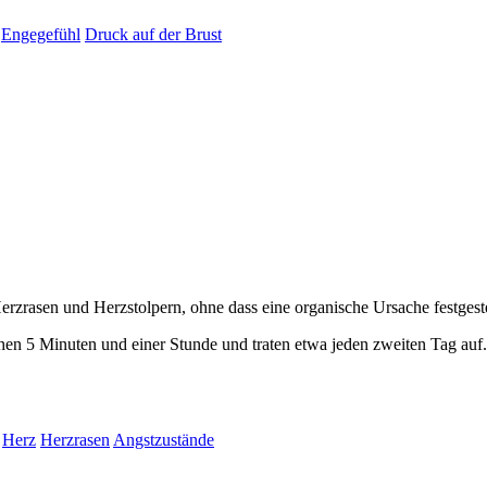
Engegefühl
Druck auf der Brust
erzrasen und Herzstolpern, ohne dass eine organische Ursache festgest
hen 5 Minuten und einer Stunde und traten etwa jeden zweiten Tag auf.
Herz
Herzrasen
Angstzustände