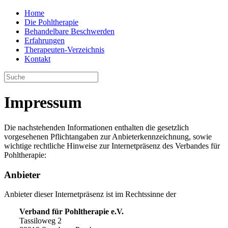
Home
Die Pohltherapie
Behandelbare Beschwerden
Erfahrungen
Therapeuten-Verzeichnis
Kontakt
Impressum
Die nachstehenden Informationen enthalten die gesetzlich
vorgesehenen Pflichtangaben zur Anbieterkennzeichnung, sowie
wichtige rechtliche Hinweise zur Internetpräsenz des Verbandes für
Pohltherapie:
Anbieter
Anbieter dieser Internetpräsenz ist im Rechtssinne der
Verband für Pohltherapie e.V.
Tassiloweg 2