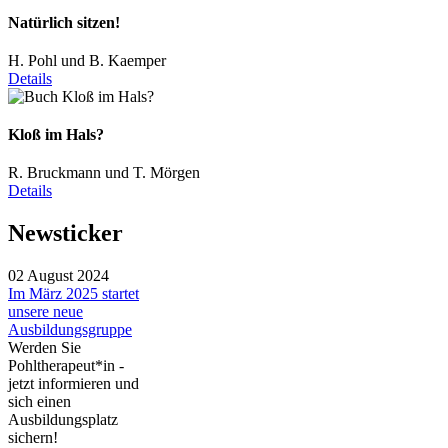
Natürlich sitzen!
H. Pohl und B. Kaemper
Details
Kloß im Hals?
R. Bruckmann und T. Mörgen
Details
Newsticker
02 August 2024
Im März 2025 startet
unsere neue
Ausbildungsgruppe
Werden Sie
Pohltherapeut*in -
jetzt informieren und
sich einen
Ausbildungsplatz
sichern!