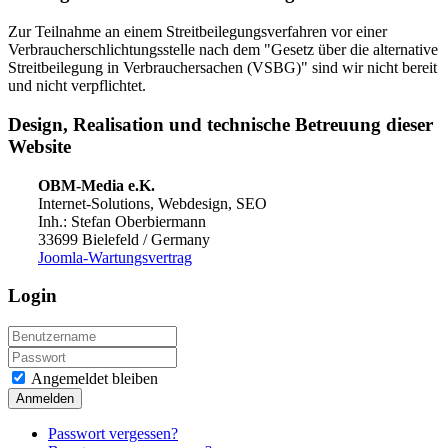
Zur Teilnahme an einem Streitbeilegungsverfahren vor einer
Verbraucherschlichtungsstelle nach dem "Gesetz über die alternative
Streitbeilegung in Verbrauchersachen (VSBG)" sind wir nicht bereit
und nicht verpflichtet.
Design, Realisation und technische Betreuung dieser
Website
OBM-Media e.K.
Internet-Solutions, Webdesign, SEO
Inh.: Stefan Oberbiermann
33699 Bielefeld / Germany
Joomla-Wartungsvertrag
Login
Angemeldet bleiben
Anmelden
Passwort vergessen?