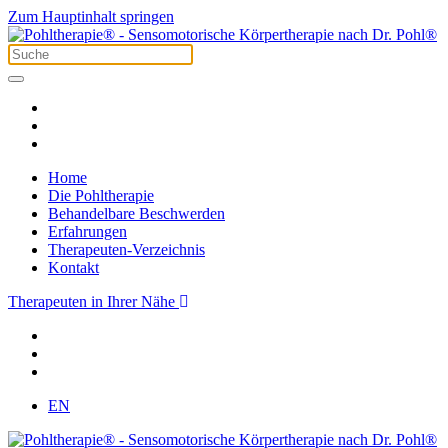
Zum Hauptinhalt springen
Home
Die Pohltherapie
Behandelbare Beschwerden
Erfahrungen
Therapeuten-Verzeichnis
Kontakt
Therapeuten in Ihrer Nähe
EN