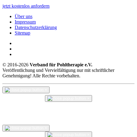
jetzt kostenlos anfordern
Über uns
Impressum
Datenschutzerklärung
Sitemap
© 2016-2026
Verband für Pohltherapie e.V.
Veröffentlichung und Vervielfältigung nur mit schriftlicher
Genehmigung! Alle Rechte vorbehalten.
×
×
×
×