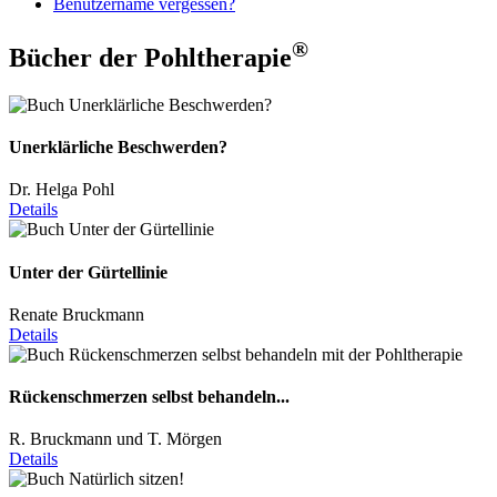
Benutzername vergessen?
®
Bücher der Pohltherapie
Unerklärliche Beschwerden?
Dr. Helga Pohl
Details
Unter der Gürtellinie
Renate Bruckmann
Details
Rückenschmerzen selbst behandeln...
R. Bruckmann und T. Mörgen
Details