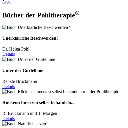
Angst
®
Bücher der Pohltherapie
Unerklärliche Beschwerden?
Dr. Helga Pohl
Details
Unter der Gürtellinie
Renate Bruckmann
Details
Rückenschmerzen selbst behandeln...
R. Bruckmann und T. Mörgen
Details