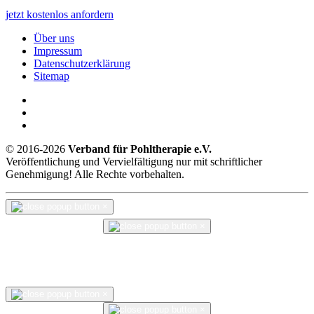
jetzt kostenlos anfordern
Über uns
Impressum
Datenschutzerklärung
Sitemap
© 2016-2026
Verband für Pohltherapie e.V.
Veröffentlichung und Vervielfältigung nur mit schriftlicher
Genehmigung! Alle Rechte vorbehalten.
×
×
×
×