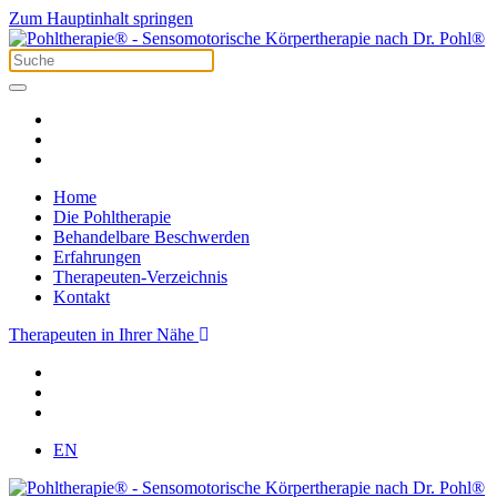
Zum Hauptinhalt springen
Home
Die Pohltherapie
Behandelbare Beschwerden
Erfahrungen
Therapeuten-Verzeichnis
Kontakt
Therapeuten in Ihrer Nähe
EN