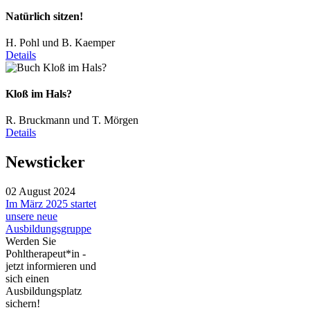
Natürlich sitzen!
H. Pohl und B. Kaemper
Details
Kloß im Hals?
R. Bruckmann und T. Mörgen
Details
Newsticker
02 August 2024
Im März 2025 startet
unsere neue
Ausbildungsgruppe
Werden Sie
Pohltherapeut*in -
jetzt informieren und
sich einen
Ausbildungsplatz
sichern!