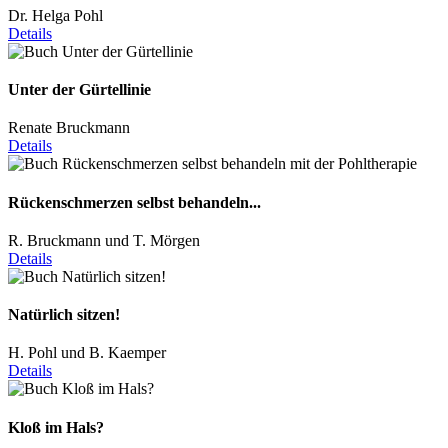
Dr. Helga Pohl
Details
Unter der Gürtellinie
Renate Bruckmann
Details
Rückenschmerzen selbst behandeln...
R. Bruckmann und T. Mörgen
Details
Natürlich sitzen!
H. Pohl und B. Kaemper
Details
Kloß im Hals?