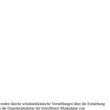
rden falsche schulmedizinische Vorstellungen über die Entstehung
a die Dauerkontraktion der betroffenen Muskulatur von