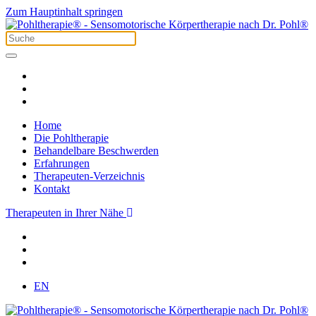
Zum Hauptinhalt springen
Home
Die Pohltherapie
Behandelbare Beschwerden
Erfahrungen
Therapeuten-Verzeichnis
Kontakt
Therapeuten in Ihrer Nähe
EN