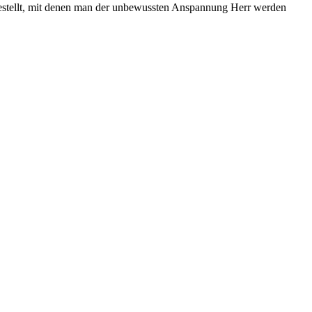
argestellt, mit denen man der unbewussten Anspannung Herr werden