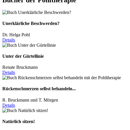
Bücher der Pohltherapie
Unerklärliche Beschwerden?
Dr. Helga Pohl
Details
Unter der Gürtellinie
Renate Bruckmann
Details
Rückenschmerzen selbst behandeln...
R. Bruckmann und T. Mörgen
Details
Natürlich sitzen!