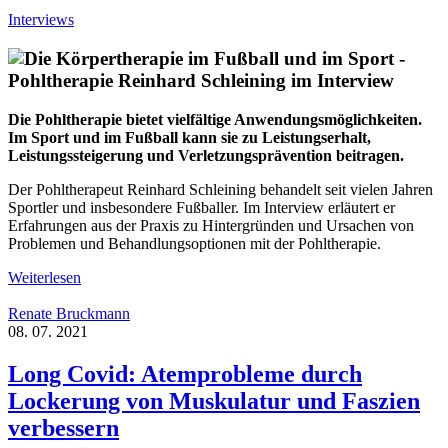
Interviews
Die Pohltherapie bietet vielfältige Anwendungsmöglichkeiten.
Im Sport und im Fußball kann sie zu Leistungserhalt,
Leistungssteigerung und Verletzungsprävention beitragen.
Der Pohltherapeut Reinhard Schleining behandelt seit vielen Jahren
Sportler und insbesondere Fußballer. Im Interview erläutert er
Erfahrungen aus der Praxis zu Hintergründen und Ursachen von
Problemen und Behandlungsoptionen mit der Pohltherapie.
Weiterlesen
Renate Bruckmann
08. 07. 2021
Long Covid: Atemprobleme durch
Lockerung von Muskulatur und Faszien
verbessern