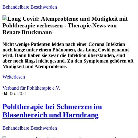
Behandelbare Beschwerden
Nicht wenige Patienten leiden nach einer Corona-Infektion
noch lange unter einem Phänomen, das Long Covid genannt
wird. Dann haben sie zwar die Infektion überstanden, sind
aber noch längst nicht gesund. Zu den Symptomen gehören oft
Müdigkeit und Atemprobleme.
Weiterlesen
Verband für Pohltherapie e.V.
04. 06. 2021
Pohltherapie bei Schmerzen im
Blasenbereich und Harndrang
Behandelbare Beschwerden