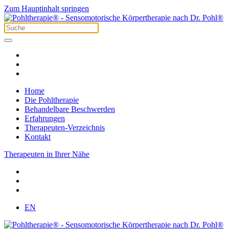
Zum Hauptinhalt springen
Home
Die Pohltherapie
Behandelbare Beschwerden
Erfahrungen
Therapeuten-Verzeichnis
Kontakt
Therapeuten in Ihrer Nähe
EN