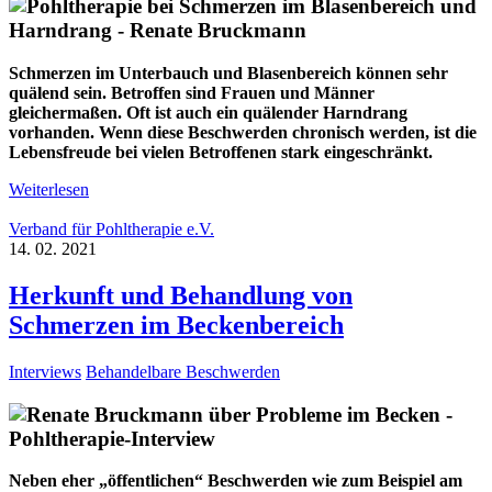
Schmerzen im Unterbauch und Blasenbereich können sehr
quälend sein. Betroffen sind Frauen und Männer
gleichermaßen. Oft ist auch ein quälender Harndrang
vorhanden. Wenn diese Beschwerden chronisch werden, ist die
Lebensfreude bei vielen Betroffenen stark eingeschränkt.
Weiterlesen
Verband für Pohltherapie e.V.
14. 02. 2021
Herkunft und Behandlung von
Schmerzen im Beckenbereich
Interviews
Behandelbare Beschwerden
Neben eher „öffentlichen“ Beschwerden wie zum Beispiel am