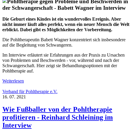
Die Geburt eines Kindes ist ein wundervolles Ereignis. Aber
nicht immer läuft alles perfekt, wenn ein neuer Mensch die Welt
erblickt. Dabei gibt es Möglichkeiten der Vorbereitung.
Die Pohltherapeutin Babett Wagner konzentriert sich insbesondere
auf die Begleitung von Schwangeren.
Im Interview erläutert sie Erfahrungen aus der Praxis zu Ursachen
von Problemen und Beschwerden - vor, während und nach der
Schwangerschaft. Hier zeigt sie Behandlungsoptionen mit der
Pohltherapie auf.
Weiterlesen
Verband für Pohltherapie e.V.
16. 07. 2021
Wie Fußballer von der Pohltherapie
profitieren - Reinhard Schleining im
Interview