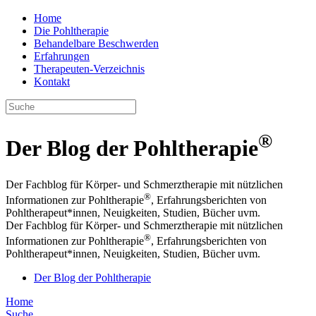
Home
Die Pohltherapie
Behandelbare Beschwerden
Erfahrungen
Therapeuten-Verzeichnis
Kontakt
®
Der Blog der Pohltherapie
Der Fachblog für Körper- und Schmerztherapie mit nützlichen
®
Informationen zur Pohltherapie
, Erfahrungsberichten von
Pohltherapeut*innen, Neuigkeiten, Studien, Bücher uvm.
Der Fachblog für Körper- und Schmerztherapie mit nützlichen
®
Informationen zur Pohltherapie
, Erfahrungsberichten von
Pohltherapeut*innen, Neuigkeiten, Studien, Bücher uvm.
Der Blog der Pohltherapie
Home
Suche