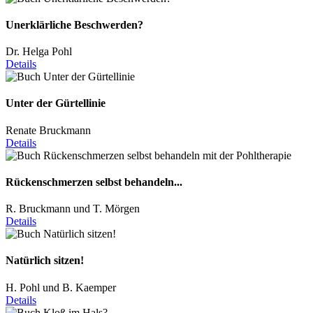
Unerklärliche Beschwerden?
Dr. Helga Pohl
Details
Unter der Gürtellinie
Renate Bruckmann
Details
Rückenschmerzen selbst behandeln...
R. Bruckmann und T. Mörgen
Details
Natürlich sitzen!
H. Pohl und B. Kaemper
Details