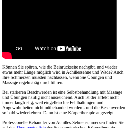
Können Sie spüren, wie die Beinrückseite nachgibt, und wieder
etwas mehr Länge möglich wird in Achillessehne und Wade? Auch
Ihre Schmerzen müssten nachlassen, wenn Sie Übungen und
Massage regelmäßig durchführen.
Bei stärkeren Beschwerden ist eine Selbstbehandlung mit Massage
und Übungen häufig nicht ausreichend. Auch ist der Effekt nicht
immer langfristig, weil eingefleischte Fehlhaltungen und
Angewohnheiten nicht mitbehandelt werden - und die Beschwerden
so bald wiederkehren. Dann ist eine Körpertherapie angezeigt.
Professionelle Behandler von Achilles-Sehnenschmerzen finden Sie
auf der
Therapeutenliste
der Sensomotorischen Körpertherapie.