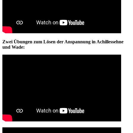
Zwei Übungen zum Lösen der Anspannung in Achillessehne
und Wade: