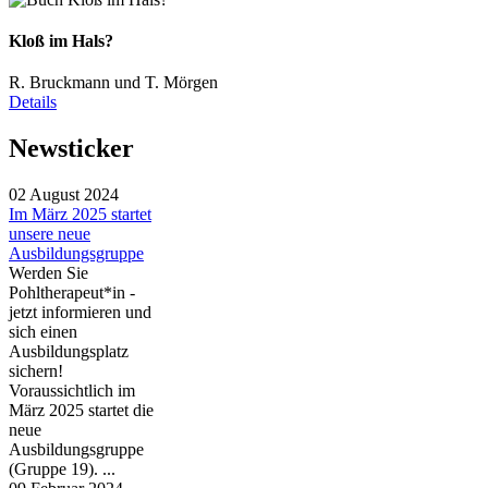
Kloß im Hals?
R. Bruckmann und T. Mörgen
Details
Newsticker
02 August 2024
Im März 2025 startet
unsere neue
Ausbildungsgruppe
Werden Sie
Pohltherapeut*in -
jetzt informieren und
sich einen
Ausbildungsplatz
sichern!
Voraussichtlich im
März 2025 startet die
neue
Ausbildungsgruppe
(Gruppe 19). ...