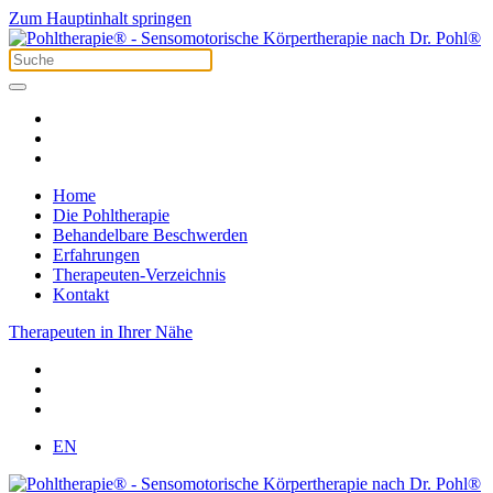
Zum Hauptinhalt springen
Home
Die Pohltherapie
Behandelbare Beschwerden
Erfahrungen
Therapeuten-Verzeichnis
Kontakt
Therapeuten in Ihrer Nähe
EN