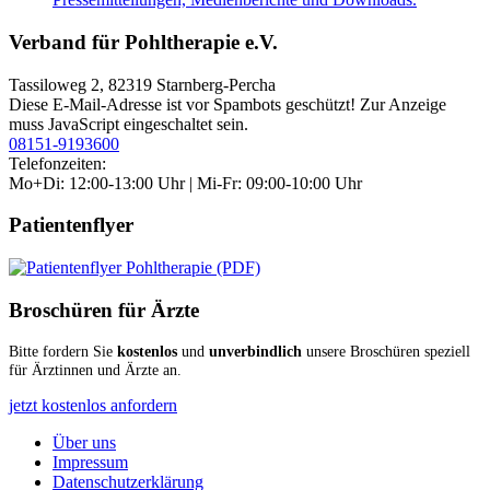
Verband für Pohltherapie e.V.
Tassiloweg 2, 82319 Starnberg-Percha
Diese E-Mail-Adresse ist vor Spambots geschützt! Zur Anzeige
muss JavaScript eingeschaltet sein.
08151-9193600
Telefonzeiten:
Mo+Di: 12:00-13:00 Uhr | Mi-Fr: 09:00-10:00 Uhr
Patientenflyer
Broschüren für Ärzte
Bitte fordern Sie
kostenlos
und
unverbindlich
unsere Broschüren speziell
für Ärztinnen und Ärzte an.
jetzt kostenlos anfordern
Über uns
Impressum
Datenschutzerklärung