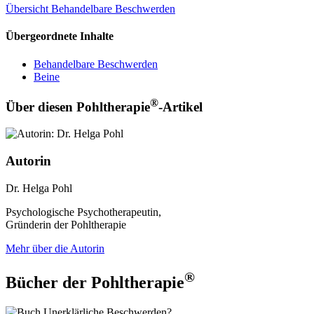
Übersicht Behandelbare Beschwerden
Übergeordnete Inhalte
Behandelbare Beschwerden
Beine
®
Über diesen Pohltherapie
-Artikel
Autorin
Dr. Helga Pohl
Psychologische Psychotherapeutin,
Gründerin der Pohltherapie
Mehr über die Autorin
®
Bücher der Pohltherapie