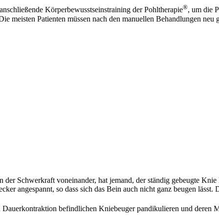
®
 anschließende Körperbewusstseinstraining der Pohltherapie
, um die P
Die meisten Patienten müssen nach den manuellen Behandlungen neu g
der Schwerkraft voneinander, hat jemand, der ständig gebeugte Knie 
ecker angespannt, so dass sich das Bein auch nicht ganz beugen lässt
n Dauerkontraktion befindlichen Kniebeuger pandikulieren und deren