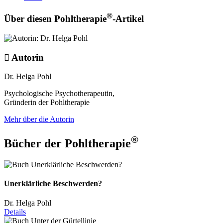
®
Über diesen Pohltherapie
-Artikel
Autorin
Dr. Helga Pohl
Psychologische Psychotherapeutin,
Gründerin der Pohltherapie
Mehr über die Autorin
®
Bücher der Pohltherapie
Unerklärliche Beschwerden?
Dr. Helga Pohl
Details