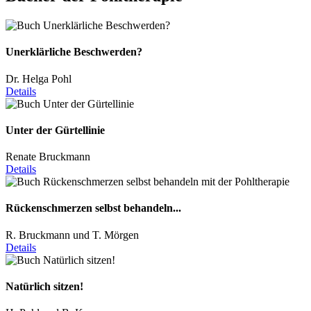
Unerklärliche Beschwerden?
Dr. Helga Pohl
Details
Unter der Gürtellinie
Renate Bruckmann
Details
Rückenschmerzen selbst behandeln...
R. Bruckmann und T. Mörgen
Details
Natürlich sitzen!