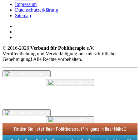
Impressum
Datenschutzerklärung
Sitemap
© 2016-2026
Verband für Pohltherapie e.V.
Veröffentlichung und Vervielfältigung nur mit schriftlicher
Genehmigung! Alle Rechte vorbehalten.
×
×
×
×
Finden Sie
jetzt
Ihren Pohltherapeut*in
ganz in Ihrer Nähe