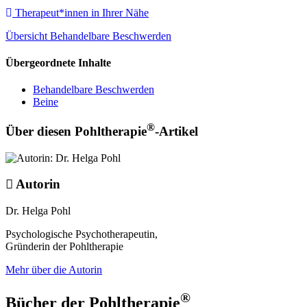
Therapeut*innen in Ihrer Nähe
Übersicht Behandelbare Beschwerden
Übergeordnete Inhalte
Behandelbare Beschwerden
Beine
®
Über diesen Pohltherapie
-Artikel
Autorin
Dr. Helga Pohl
Psychologische Psychotherapeutin,
Gründerin der Pohltherapie
Mehr über die Autorin
®
Bücher der Pohltherapie