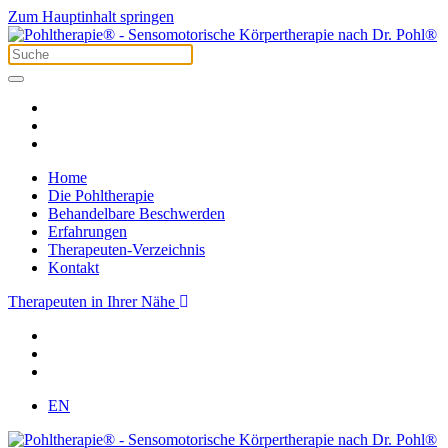
Zum Hauptinhalt springen
Home
Die Pohltherapie
Behandelbare Beschwerden
Erfahrungen
Therapeuten-Verzeichnis
Kontakt
Therapeuten in Ihrer Nähe
EN