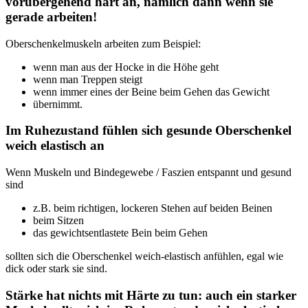
vorübergehend hart an, nämlich dann wenn sie
gerade arbeiten!
Oberschenkelmuskeln arbeiten zum Beispiel:
wenn man aus der Hocke in die Höhe geht
wenn man Treppen steigt
wenn immer eines der Beine beim Gehen das Gewicht
übernimmt.
Im Ruhezustand fühlen sich gesunde Oberschenkel
weich elastisch an
Wenn Muskeln und Bindegewebe / Faszien entspannt und gesund
sind
z.B. beim richtigen, lockeren Stehen auf beiden Beinen
beim Sitzen
das gewichtsentlastete Bein beim Gehen
sollten sich die Oberschenkel weich-elastisch anfühlen, egal wie
dick oder stark sie sind.
Stärke hat nichts mit Härte zu tun: auch ein starker