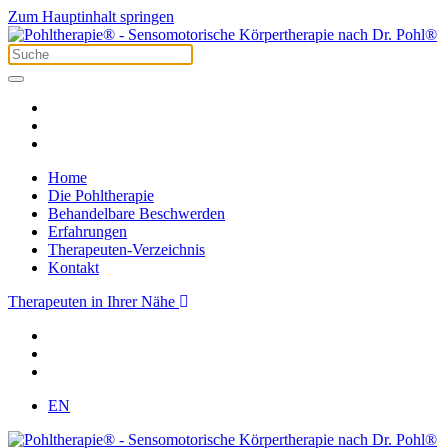
Zum Hauptinhalt springen
Home
Die Pohltherapie
Behandelbare Beschwerden
Erfahrungen
Therapeuten-Verzeichnis
Kontakt
Therapeuten in Ihrer Nähe
EN