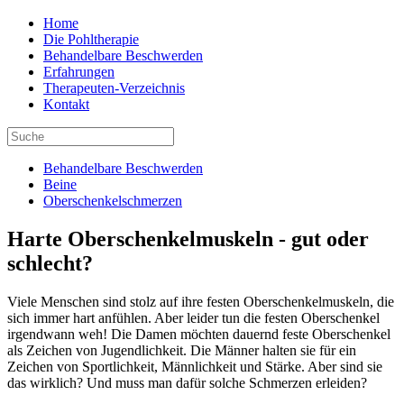
Home
Die Pohltherapie
Behandelbare Beschwerden
Erfahrungen
Therapeuten-Verzeichnis
Kontakt
Behandelbare Beschwerden
Beine
Oberschenkelschmerzen
Harte Oberschenkelmuskeln - gut oder
schlecht?
Viele Menschen sind stolz auf ihre festen Oberschenkelmuskeln, die
sich immer hart anfühlen. Aber leider tun die festen Oberschenkel
irgendwann weh! Die Damen möchten dauernd feste Oberschenkel
als Zeichen von Jugendlichkeit. Die Männer halten sie für ein
Zeichen von Sportlichkeit, Männlichkeit und Stärke. Aber sind sie
das wirklich? Und muss man dafür solche Schmerzen erleiden?