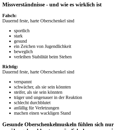
Missverständnisse -
und wie es wirklich ist
Falsch:
Dauernd feste, harte Oberschenkel sind
sportlich
stark
gesund
ein Zeichen von Jugendlichkeit
beweglich
verleihen Stabilität beim Stehen
Richtig:
Dauernd feste, harte Oberschenkel sind
verspannt
schwächer, als sie sein könnten
steifer, als sie sein könnten
träger und ungenauer in der Reaktion
schlecht durchblutet
anfällig für Verletzungen
machen einen wackligen Stand
Gesunde Oberschenkelmuskeln fühlen sich nur