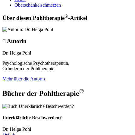
Oberschenkelschmerzen
®
Über diesen Pohltherapie
-Artikel
Autorin
Dr. Helga Pohl
Psychologische Psychotherapeutin,
Gründerin der Pohltherapie
Mehr über die Autorin
®
Bücher der Pohltherapie
Unerklärliche Beschwerden?
Dr. Helga Pohl
Details