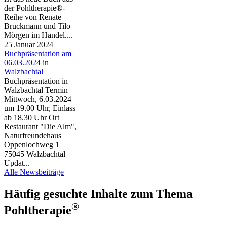
der Pohltherapie®-
Reihe von Renate
Bruckmann und Tilo
Mörgen im Handel....
25 Januar 2024
Buchpräsentation am
06.03.2024 in
Walzbachtal
Buchpräsentation in
Walzbachtal Termin
Mittwoch, 6.03.2024
um 19.00 Uhr, Einlass
ab 18.30 Uhr Ort
Restaurant "Die Alm",
Naturfreundehaus
Oppenlochweg 1
75045 Walzbachtal
Updat...
Alle Newsbeiträge
Häufig gesuchte Inhalte zum Thema
®
Pohltherapie