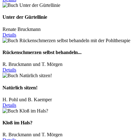
Unter der Gürtellinie
Renate Bruckmann
Details
Rückenschmerzen selbst behandeln...
R. Bruckmann und T. Mörgen
Details
Natürlich sitzen!
H. Pohl und B. Kaemper
Details
Kloß im Hals?
R. Bruckmann und T. Mörgen