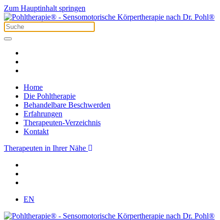
Zum Hauptinhalt springen
Home
Die Pohltherapie
Behandelbare Beschwerden
Erfahrungen
Therapeuten-Verzeichnis
Kontakt
Therapeuten in Ihrer Nähe
EN