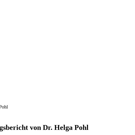
sbericht von Dr. Helga Pohl