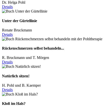
Dr. Helga Pohl
Details
Unter der Gürtellinie
Renate Bruckmann
Details
Rückenschmerzen selbst behandeln...
R. Bruckmann und T. Mörgen
Details
Natürlich sitzen!
H. Pohl und B. Kaemper
Details
Kloß im Hals?