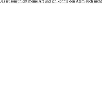
Das ist sonst nicht meine Art und ich konnte den Atem auch nicht