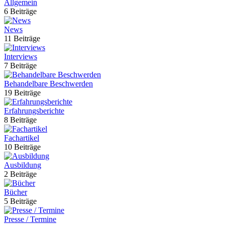
Allgemein
6 Beiträge
News
11 Beiträge
Interviews
7 Beiträge
Behandelbare Beschwerden
19 Beiträge
Erfahrungsberichte
8 Beiträge
Fachartikel
10 Beiträge
Ausbildung
2 Beiträge
Bücher
5 Beiträge
Presse / Termine