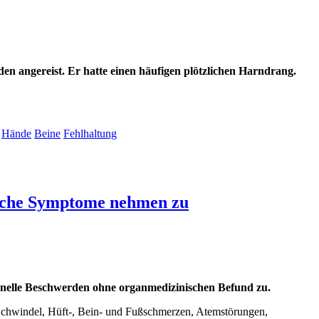
en angereist. Er hatte einen häufigen plötzlichen Harndrang.
Hände
Beine
Fehlhaltung
sche Symptome nehmen zu
nelle Beschwerden ohne organmedizinischen Befund zu.
chwindel, Hüft-, Bein- und Fußschmerzen, Atemstörungen,