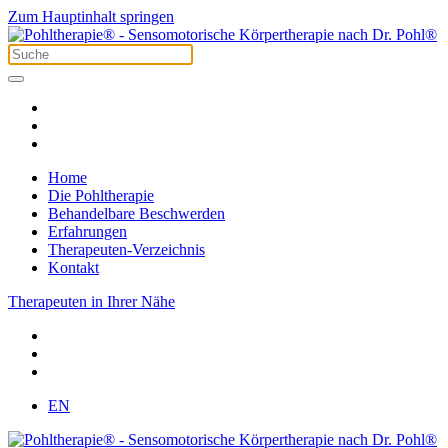
Zum Hauptinhalt springen
Home
Die Pohltherapie
Behandelbare Beschwerden
Erfahrungen
Therapeuten-Verzeichnis
Kontakt
Therapeuten in Ihrer Nähe
EN