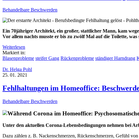
Behandelbare Beschwerden
Ein 70jähriger Architekt, ein großer, stattlicher Mann, kam weg
Vor allem nachts musste er bis zu zwölf Mal auf die Toilette, was 
Weiterlesen
Markiert in:
Blasenprobleme
steifer Gang
Rückenprobleme
ständiger Harndrang
Dr. Helga Pohl
25. 01. 2021
Fehlhaltungen im Homeoffice: Beschwerd
Behandelbare Beschwerden
Unter den aktuellen Corona-Lebensbedingungen nehmen bei Arb
Dazu zählen z. B. Nackenschmerzen, Rückenschmerzen, Gefühl von "