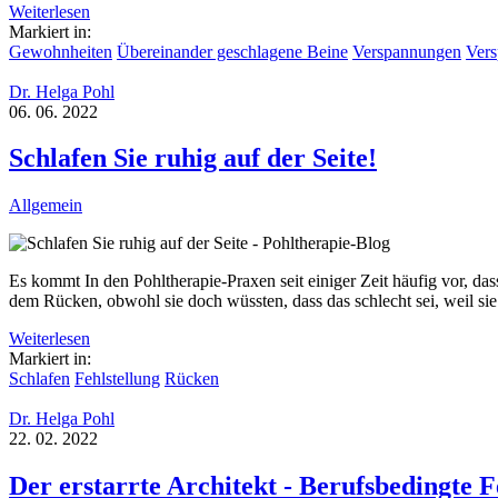
Weiterlesen
Markiert in:
Gewohnheiten
Übereinander geschlagene Beine
Verspannungen
Vers
Dr. Helga Pohl
06. 06. 2022
Schlafen Sie ruhig auf der Seite!
Allgemein
Es kommt In den Pohltherapie-Praxen seit einiger Zeit häufig vor, das
dem Rücken, obwohl sie doch wüssten, dass das schlecht sei, weil s
Weiterlesen
Markiert in:
Schlafen
Fehlstellung
Rücken
Dr. Helga Pohl
22. 02. 2022
Der erstarrte Architekt - Berufsbedingte F