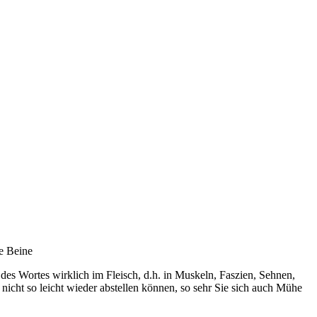
e Beine
 des Wortes wirklich im Fleisch, d.h. in Muskeln, Faszien, Sehnen,
nicht so leicht wieder abstellen können, so sehr Sie sich auch Mühe