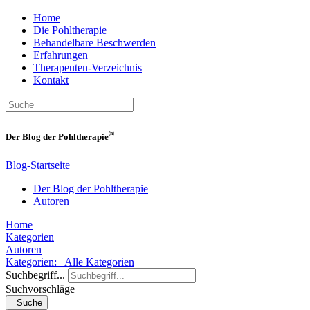
Home
Die Pohltherapie
Behandelbare Beschwerden
Erfahrungen
Therapeuten-Verzeichnis
Kontakt
®
Der Blog der Pohltherapie
Blog-Startseite
Der Blog der Pohltherapie
Autoren
Home
Kategorien
Autoren
Kategorien:
Alle Kategorien
Suchbegriff...
Suchvorschläge
Suche