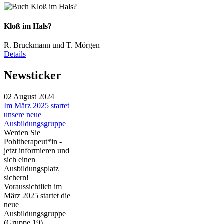
Kloß im Hals?
R. Bruckmann und T. Mörgen
Details
Newsticker
02 August 2024
Im März 2025 startet
unsere neue
Ausbildungsgruppe
Werden Sie
Pohltherapeut*in -
jetzt informieren und
sich einen
Ausbildungsplatz
sichern!
Voraussichtlich im
März 2025 startet die
neue
Ausbildungsgruppe
(Gruppe 19). ...