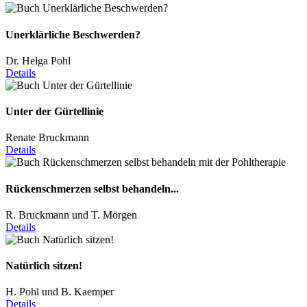
Unerklärliche Beschwerden?
Dr. Helga Pohl
Details
Unter der Gürtellinie
Renate Bruckmann
Details
Rückenschmerzen selbst behandeln...
R. Bruckmann und T. Mörgen
Details
Natürlich sitzen!
H. Pohl und B. Kaemper
Details