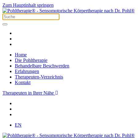
Zum Hauptinhalt springen
Home
Die Pohltherapie
Behandelbare Beschwerden
Erfahrungen
Therapeuten-Verzeichnis
Kontakt
Therapeuten in Ihrer Nähe
EN