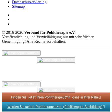
Datenschutzerklärung
Sitemap
© 2016-2026
Verband für Pohltherapie e.V.
Veröffentlichung und Vervielfältigung nur mit schriftlicher
Genehmigung! Alle Rechte vorbehalten.
×
×
×
×
Finden Sie
jetzt
Ihren Pohltherapeut*in
ganz in Ihrer Nähe
Werden Sie selbst Pohltherapeut*in
(Pohltherapie-Ausbildung)