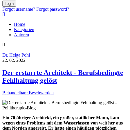
Login
Forgot username?
Forgot password?
Home
Kategorien
Autoren
Dr. Helga Pohl
22. 02. 2022
Der erstarrte Architekt - Berufsbedingte
Fehlhaltung gelöst
Behandelbare Beschwerden
Ein 70jähriger Architekt, ein großer, stattlicher Mann, kam
wegen eines Problems mit dem Wasserlassen von weit her aus
dem Norden angereist. Er hatte einen häufigen plötzlichen