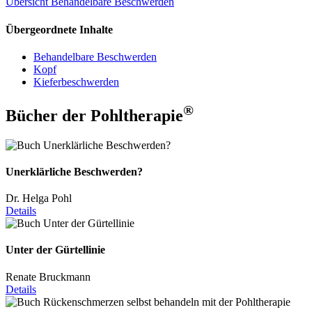
Übersicht Behandelbare Beschwerden
Übergeordnete Inhalte
Behandelbare Beschwerden
Kopf
Kieferbeschwerden
®
Bücher der Pohltherapie
Unerklärliche Beschwerden?
Dr. Helga Pohl
Details
Unter der Gürtellinie
Renate Bruckmann
Details