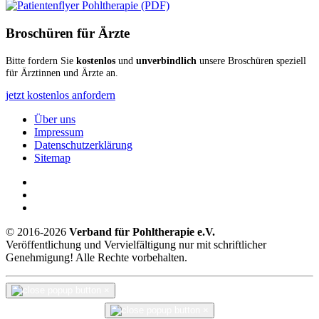
Broschüren für Ärzte
Bitte fordern Sie
kostenlos
und
unverbindlich
unsere Broschüren speziell
für Ärztinnen und Ärzte an.
jetzt kostenlos anfordern
Über uns
Impressum
Datenschutzerklärung
Sitemap
© 2016-2026
Verband für Pohltherapie e.V.
Veröffentlichung und Vervielfältigung nur mit schriftlicher
Genehmigung! Alle Rechte vorbehalten.
×
×