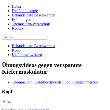
Home
Die Pohltherapie
Behandelbare Beschwerden
Erfahrungen
Therapeuten-Verzeichnis
Kontakt
Behandelbare Beschwerden
Kopf
Kieferbeschwerden
Übungsvideos gegen verspannte
Kiefermuskulatur
Therapie von Kieferbeschwerden und Kieferschmerzen
Kopf