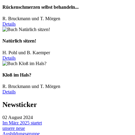
Rückenschmerzen selbst behandeln...
R. Bruckmann und T. Mörgen
Details
Natürlich sitzen!
H. Pohl und B. Kaemper
Details
Kloß im Hals?
R. Bruckmann und T. Mörgen
Details
Newsticker
02 August 2024
Im März 2025 startet
unsere neue
Ausbildungsgruppe