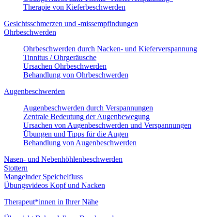
Therapie von Kieferbeschwerden
Gesichtsschmerzen und -missempfindungen
Ohrbeschwerden
Ohrbeschwerden durch Nacken- und Kieferverspannung
Tinnitus / Ohrgeräusche
Ursachen Ohrbeschwerden
Behandlung von Ohrbeschwerden
Augenbeschwerden
Augenbeschwerden durch Verspannungen
Zentrale Bedeutung der Augenbewegung
Ursachen von Augenbeschwerden und Verspannungen
Übungen und Tipps für die Augen
Behandlung von Augenbeschwerden
Nasen- und Nebenhöhlenbeschwerden
Stottern
Mangelnder Speichelfluss
Übungsvideos Kopf und Nacken
Therapeut*innen in Ihrer Nähe