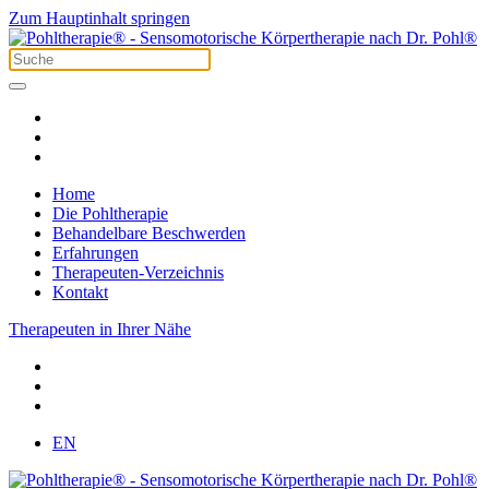
Zum Hauptinhalt springen
Home
Die Pohltherapie
Behandelbare Beschwerden
Erfahrungen
Therapeuten-Verzeichnis
Kontakt
Therapeuten in Ihrer Nähe
EN