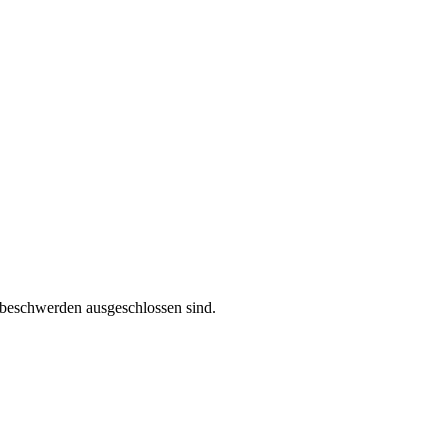
rzbeschwerden ausgeschlossen sind.