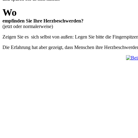
Wo
empfinden Sie Ihre Herzbeschwerden?
(jetzt oder normalerweise)
Zeigen Sie es sich selbst von außen: Legen Sie bitte die Fingerspitzen
Die Erfahrung hat aber gezeigt, dass Menschen ihre Herzbeschwerden 