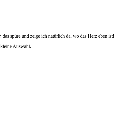
, das spüre und zeige ich natürlich da, wo das Herz eben ist!
 kleine Auswahl.