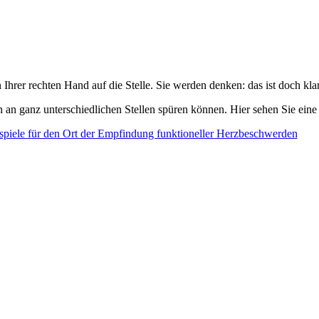
 Ihrer rechten Hand auf die Stelle. Sie werden denken: das ist doch klar
an ganz unterschiedlichen Stellen spüren können. Hier sehen Sie eine