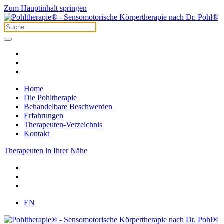
Zum Hauptinhalt springen
Home
Die Pohltherapie
Behandelbare Beschwerden
Erfahrungen
Therapeuten-Verzeichnis
Kontakt
Therapeuten in Ihrer Nähe
EN