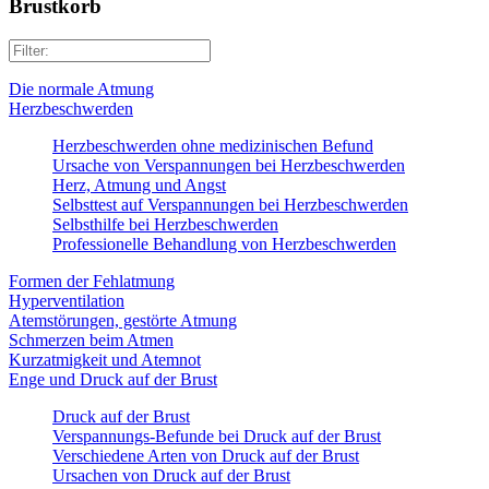
Brustkorb
Die normale Atmung
Herzbeschwerden
Herzbeschwerden ohne medizinischen Befund
Ursache von Verspannungen bei Herzbeschwerden
Herz, Atmung und Angst
Selbsttest auf Verspannungen bei Herzbeschwerden
Selbsthilfe bei Herzbeschwerden
Professionelle Behandlung von Herzbeschwerden
Formen der Fehlatmung
Hyperventilation
Atemstörungen, gestörte Atmung
Schmerzen beim Atmen
Kurzatmigkeit und Atemnot
Enge und Druck auf der Brust
Druck auf der Brust
Verspannungs-Befunde bei Druck auf der Brust
Verschiedene Arten von Druck auf der Brust
Ursachen von Druck auf der Brust