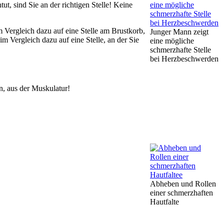
t, sind Sie an der richtigen Stelle! Keine
 Vergleich dazu auf eine Stelle am Brustkorb,
Junger Mann zeigt
m Vergleich dazu auf eine Stelle, an der Sie
eine mögliche
schmerzhafte Stelle
bei Herzbeschwerden
, aus der Muskulatur!
Abheben und Rollen
einer schmerzhaften
Hautfalte