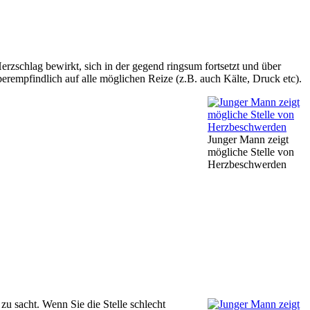
Herzschlag bewirkt, sich in der gegend ringsum fortsetzt und über
rempfindlich auf alle möglichen Reize (z.B. auch Kälte, Druck etc).
Junger Mann zeigt
mögliche Stelle von
Herzbeschwerden
zu sacht. Wenn Sie die Stelle schlecht