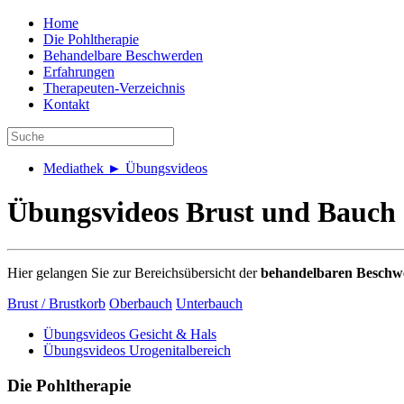
Home
Die Pohltherapie
Behandelbare Beschwerden
Erfahrungen
Therapeuten-Verzeichnis
Kontakt
Mediathek ► Übungsvideos
Übungsvideos Brust und Bauch
Hier gelangen Sie zur Bereichsübersicht der
behandelbaren Beschw
Brust / Brustkorb
Oberbauch
Unterbauch
Übungsvideos Gesicht & Hals
Übungsvideos Urogenitalbereich
Die Pohltherapie