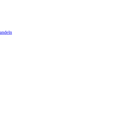
andeln