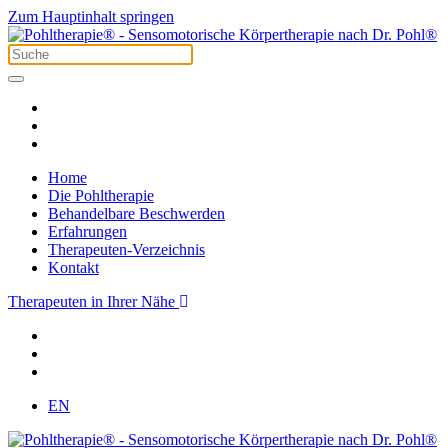
Zum Hauptinhalt springen
Home
Die Pohltherapie
Behandelbare Beschwerden
Erfahrungen
Therapeuten-Verzeichnis
Kontakt
Therapeuten in Ihrer Nähe
EN