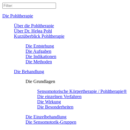
Die Pohltherapie
Über die Pohltherapie
Über Dr. Helga Pohl
Kurzüberblick Pohltherapie
Die Entstehung
Die Aufgaben
Die Indikationen
Die Methoden
Die Behandlung
Die Grundlagen
Sensomotorische Körpertherapie / Pohltherapie®
Die einzelnen Verfahren
Die Wirkung
Die Besonderheiten
Die Einzelbehandlung
Die Sensomotorik-Gruppen