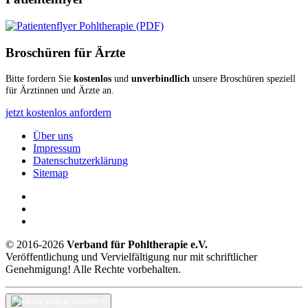
Broschüren für Ärzte
Bitte fordern Sie
kostenlos
und
unverbindlich
unsere Broschüren speziell
für Ärztinnen und Ärzte an.
jetzt kostenlos anfordern
Über uns
Impressum
Datenschutzerklärung
Sitemap
© 2016-2026
Verband für Pohltherapie e.V.
Veröffentlichung und Vervielfältigung nur mit schriftlicher
Genehmigung! Alle Rechte vorbehalten.
×