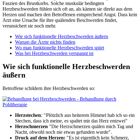
Faszien des Brustkorbs. Solche muskulär bedingten
Herzbeschwerden fühlen sich oft an, als kämen sie direkt aus dem
Herzen und machen den Betroffenen entsprechend Angst. Dass kein
Arzt eine Ursache für ihre quälenden Beschwerden findet,
verunsichert sie noch mehr.
Wie sich funktionelle Herzbeschwerden äußern
Warum die Ärzte nichts finden
Wo man funktionelle Herzbeschwerden spürt
Was bei Herzbeschwerden verspannt ist
Wie sich funktionelle Herzbeschwerden
äußern
Betroffene schildern ihre Herzbeschwerden so:
Herzstechen
:
"Plötzlich aus heiterem Himmel hab ich so ein
Stechen, dass ich meine, es spaltet mir das Herz entzwei"
Herzschmerzen
"Die Herzschmerzen quälen mich Tag und
Nacht, obwohl noch nie etwas gefunden wurde".
Druck auf dem Herzen:
"Es ist eigentlich kein Schmerz,