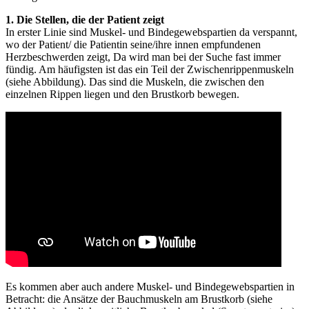
1. Die Stellen, die der Patient zeigt
In erster Linie sind Muskel- und Bindegewebspartien da verspannt,
wo der Patient/ die Patientin seine/ihre innen empfundenen
Herzbeschwerden zeigt, Da wird man bei der Suche fast immer
fündig. Am häufigsten ist das ein Teil der Zwischenrippenmuskeln
(siehe Abbildung). Das sind die Muskeln, die zwischen den
einzelnen Rippen liegen und den Brustkorb bewegen.
Es kommen aber auch andere Muskel- und Bindegewebspartien in
Betracht: die Ansätze der Bauchmuskeln am Brustkorb (siehe