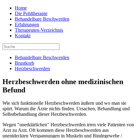
Home
Die Pohltherapie
Behandelbare Beschwerden
Erfahrungen
Therapeuten-Verzeichnis
Kontakt
Behandelbare Beschwerden
Brustkorb
Herzbeschwerden
Herzbeschwerden ohne medizinischen
Befund
Wie sich funktionelle Herzbeschwerden äußern und wo man sie
spürt. Warum die Ärzte nichts finden. Ursachen, Behandlung und
Selbstbehandlung dieser Herzbeschwerden.
Wegen "unerklärlichen" Herzbeschwerden irren viele Patienten von
Arzt zu Arzt. Oft kommen diese Herzbeschwerden aus
unentdeckten Verspannungen in Muskeln und Bindegewebe /