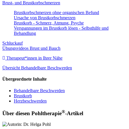
Brust- und Brustkorbschmerzen
Brustkorbschmerzen ohne organischen Befund
Ursache von Brustkorbschmerzen
Brustkorb - Schmerz, Atmung, Psyche
Verspannungen im Brustkorb lösen - Selbsthilfe und
Behandlung
Schluckauf
Übungsvideos Brust und Bauch
Therapeut*innen in Ihrer Nähe
Übersicht Behandelbare Beschwerden
Übergeordnete Inhalte
Behandelbare Beschwerden
Brustkorb
Herzbeschwerden
®
Über diesen Pohltherapie
-Artikel