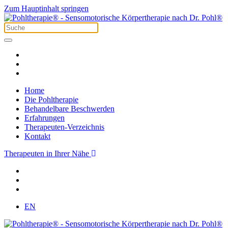
Zum Hauptinhalt springen
Home
Die Pohltherapie
Behandelbare Beschwerden
Erfahrungen
Therapeuten-Verzeichnis
Kontakt
Therapeuten in Ihrer Nähe
EN