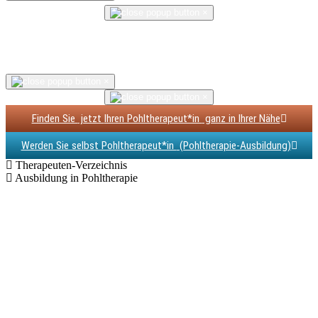
×
×
×
Finden Sie
jetzt
Ihren Pohltherapeut*in
ganz in Ihrer Nähe
Werden Sie selbst Pohltherapeut*in
(Pohltherapie-Ausbildung)
Therapeuten-Verzeichnis
Ausbildung in Pohltherapie