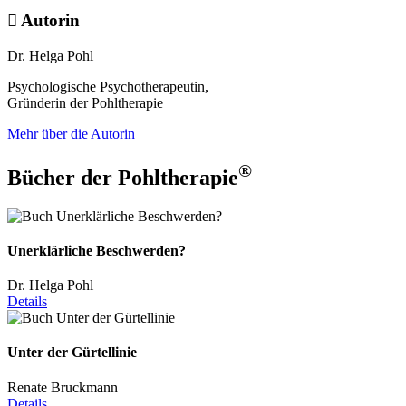
Autorin
Dr. Helga Pohl
Psychologische Psychotherapeutin,
Gründerin der Pohltherapie
Mehr über die Autorin
®
Bücher der Pohltherapie
Unerklärliche Beschwerden?
Dr. Helga Pohl
Details
Unter der Gürtellinie
Renate Bruckmann
Details