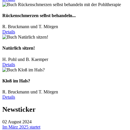
Rückenschmerzen selbst behandeln...
R. Bruckmann und T. Mörgen
Details
Natürlich sitzen!
H. Pohl und B. Kaemper
Details
Kloß im Hals?
R. Bruckmann und T. Mörgen
Details
Newsticker
02 August 2024
Im März 2025 startet