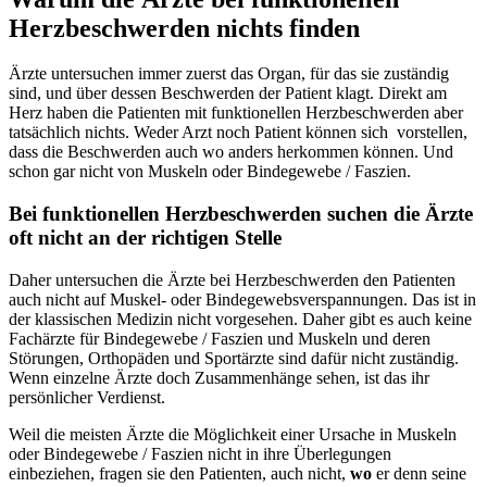
Herzbeschwerden nichts finden
Ärzte untersuchen immer zuerst das Organ, für das sie zuständig
sind, und über dessen Beschwerden der Patient klagt. Direkt am
Herz haben die Patienten mit funktionellen Herzbeschwerden aber
tatsächlich nichts. Weder Arzt noch Patient können sich vorstellen,
dass die Beschwerden auch wo anders herkommen können. Und
schon gar nicht von Muskeln oder Bindegewebe / Faszien.
Bei funktionellen Herzbeschwerden suchen die Ärzte
oft nicht an der richtigen Stelle
Daher untersuchen die Ärzte bei Herzbeschwerden den Patienten
auch nicht auf Muskel- oder Bindegewebsverspannungen. Das ist in
der klassischen Medizin nicht vorgesehen. Daher gibt es auch keine
Fachärzte für Bindegewebe / Faszien und Muskeln und deren
Störungen, Orthopäden und Sportärzte sind dafür nicht zuständig.
Wenn einzelne Ärzte doch Zusammenhänge sehen, ist das ihr
persönlicher Verdienst.
Weil die meisten Ärzte die Möglichkeit einer Ursache in Muskeln
oder Bindegewebe / Faszien nicht in ihre Überlegungen
einbeziehen, fragen sie den Patienten, auch nicht,
wo
er denn seine