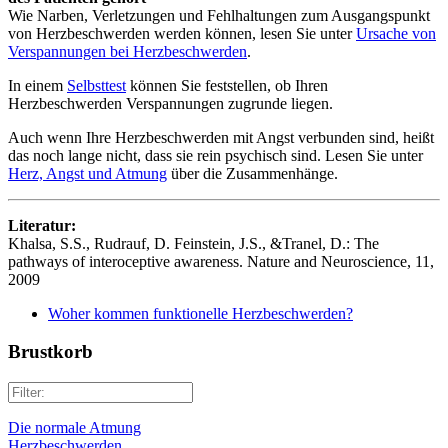
Wie Narben, Verletzungen und Fehlhaltungen zum Ausgangspunkt
von Herzbeschwerden werden können, lesen Sie unter
Ursache von
Verspannungen bei Herzbeschwerden
.
In einem
Selbsttest
können Sie feststellen, ob Ihren
Herzbeschwerden Verspannungen zugrunde liegen.
Auch wenn Ihre Herzbeschwerden mit Angst verbunden sind, heißt
das noch lange nicht, dass sie rein psychisch sind. Lesen Sie unter
Herz, Angst und Atmung
über die Zusammenhänge.
Literatur:
Khalsa, S.S., Rudrauf, D. Feinstein, J.S., &Tranel, D.: The
pathways of interoceptive awareness. Nature and Neuroscience, 11,
2009
Woher kommen funktionelle Herzbeschwerden?
Brustkorb
Die normale Atmung
Herzbeschwerden