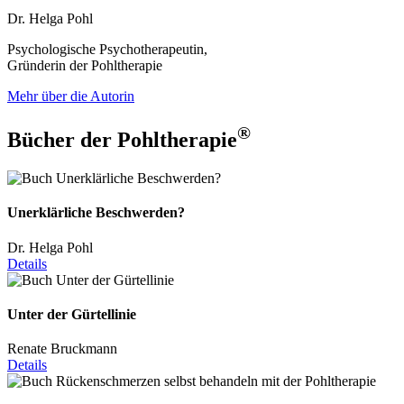
Dr. Helga Pohl
Psychologische Psychotherapeutin,
Gründerin der Pohltherapie
Mehr über die Autorin
®
Bücher der Pohltherapie
Unerklärliche Beschwerden?
Dr. Helga Pohl
Details
Unter der Gürtellinie
Renate Bruckmann
Details