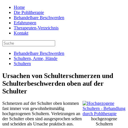
Home
Die Pohltherapie
Behandelbare Beschwerden
Erfahrungen
Therapeuten-Verzeichnis
Kontakt
Behandelbare Beschwerden
Schultern, Arme, Hände
Schultern
Ursachen von Schulterschmerzen und
Schulterbeschwerden oben auf der
Schulter
Schmerzen auf der Schulter oben kommen
fast immer von gewohnheitsmäßig
hochgezogenen Schultern. Verletzungen an
der Schulter oben sind ausgesprochen selten
hochgezogene
und scheiden als Ursache praktisch aus.
Schultern