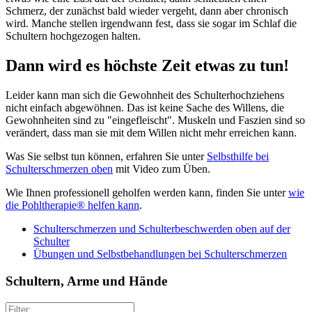
Schmerz, der zunächst bald wieder vergeht, dann aber chronisch
wird. Manche stellen irgendwann fest, dass sie sogar im Schlaf die
Schultern hochgezogen halten.
Dann wird es höchste Zeit etwas zu tun!
Leider kann man sich die Gewohnheit des Schulterhochziehens
nicht einfach abgewöhnen. Das ist keine Sache des Willens, die
Gewohnheiten sind zu "eingefleischt". Muskeln und Faszien sind so
verändert, dass man sie mit dem Willen nicht mehr erreichen kann.
Was Sie selbst tun können, erfahren Sie unter
Selbsthilfe bei
Schulterschmerzen oben
mit Video zum Üben.
Wie Ihnen professionell geholfen werden kann, finden Sie unter
wie
die Pohltherapie® helfen kann
.
Schulterschmerzen und Schulterbeschwerden oben auf der
Schulter
Übungen und Selbstbehandlungen bei Schulterschmerzen
Schultern, Arme und Hände