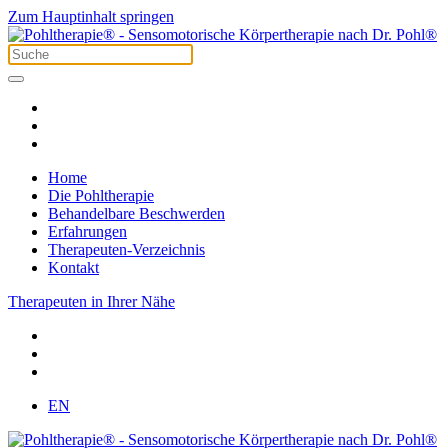
Zum Hauptinhalt springen
Home
Die Pohltherapie
Behandelbare Beschwerden
Erfahrungen
Therapeuten-Verzeichnis
Kontakt
Therapeuten in Ihrer Nähe
EN