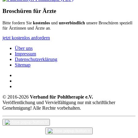
Broschüren für Ärzte
Bitte fordern Sie
kostenlos
und
unverbindlich
unsere Broschüren speziell
für Ärztinnen und Ärzte an.
jetzt kostenlos anfordern
Über uns
Impressum
Datenschutzerklärung
Sitemap
© 2016-2026
Verband für Pohltherapie e.V.
Veröffentlichung und Vervielfältigung nur mit schriftlicher
Genehmigung! Alle Rechte vorbehalten.
×
×