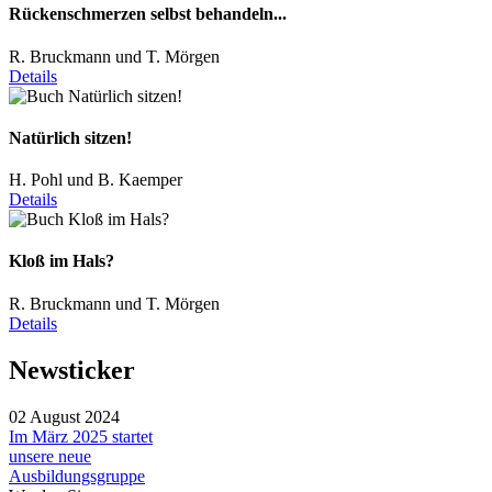
Rückenschmerzen selbst behandeln...
R. Bruckmann und T. Mörgen
Details
Natürlich sitzen!
H. Pohl und B. Kaemper
Details
Kloß im Hals?
R. Bruckmann und T. Mörgen
Details
Newsticker
02 August 2024
Im März 2025 startet
unsere neue
Ausbildungsgruppe