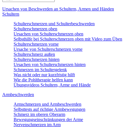
Ursachen von Beschwerden an Schultern, Armen und Händen
Schultern
Schulterschmerzen und Schulterbeschwerden
Schulterschmerzen oben
Ursachen von Schulterschmerzen oben
Selbsthilfe bei Schulterschmerzen oben mit Video zum Üben
Schulterschmerzen vorne
Ursache von Schulterschmerzen vorne
Schulterschmerz außen
Schulterschmerzen hinten
Ursachen von Schulterschmerzen hinten
Schmerzen im Schultergelenk
Was nicht oder nur kurzfristig hilft
Wie die Pohltherapie helfen kann
Übungsvideos Schultern, Arme und Hände
Armbeschwerden
Armschmerzen und Armbeschwerden
Selbsttests auf richtige Armbewegungen
Schmerz im oberen Oberarm
Bewegungseinschränkungen der Arme
Nervenschmerzen im Arm