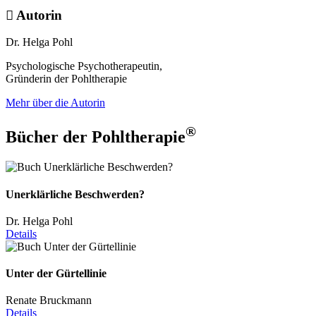
Autorin
Dr. Helga Pohl
Psychologische Psychotherapeutin,
Gründerin der Pohltherapie
Mehr über die Autorin
®
Bücher der Pohltherapie
Unerklärliche Beschwerden?
Dr. Helga Pohl
Details
Unter der Gürtellinie
Renate Bruckmann
Details