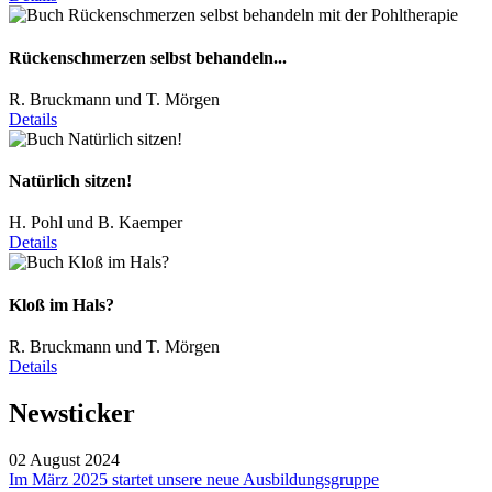
Rückenschmerzen selbst behandeln...
R. Bruckmann und T. Mörgen
Details
Natürlich sitzen!
H. Pohl und B. Kaemper
Details
Kloß im Hals?
R. Bruckmann und T. Mörgen
Details
Newsticker
02 August 2024
Im März 2025 startet unsere neue Ausbildungsgruppe