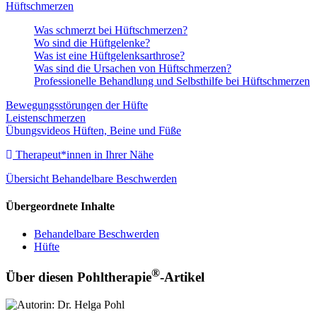
Hüftschmerzen
Was schmerzt bei Hüftschmerzen?
Wo sind die Hüftgelenke?
Was ist eine Hüftgelenksarthrose?
Was sind die Ursachen von Hüftschmerzen?
Professionelle Behandlung und Selbsthilfe bei Hüftschmerzen
Bewegungsstörungen der Hüfte
Leistenschmerzen
Übungsvideos Hüften, Beine und Füße
Therapeut*innen in Ihrer Nähe
Übersicht Behandelbare Beschwerden
Übergeordnete Inhalte
Behandelbare Beschwerden
Hüfte
®
Über diesen Pohltherapie
-Artikel