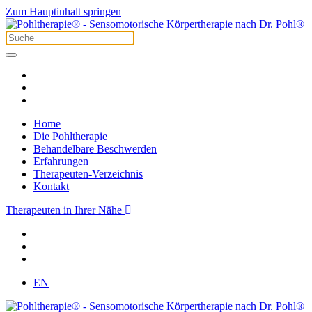
Zum Hauptinhalt springen
Home
Die Pohltherapie
Behandelbare Beschwerden
Erfahrungen
Therapeuten-Verzeichnis
Kontakt
Therapeuten in Ihrer Nähe
EN