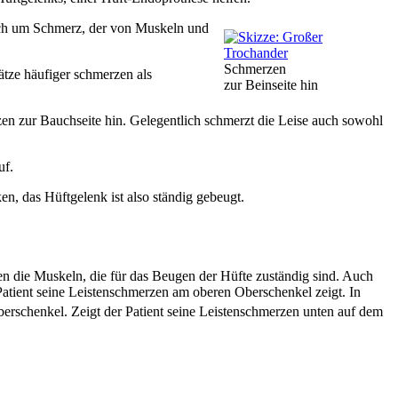
 sich um Schmerz, der von Muskeln und
Schmerzen
tze häufiger schmerzen als
zur Beinseite hin
en zur Bauchseite hin. Gelegentlich schmerzt die Leise auch sowohl
uf.
en, das Hüftgelenk ist also ständig gebeugt.
n die Muskeln, die für das Beugen der Hüfte zuständig sind. Auch
atient seine Leistenschmerzen am oberen Oberschenkel zeigt. In
rschenkel. Zeigt der Patient seine Leistenschmerzen unten auf dem