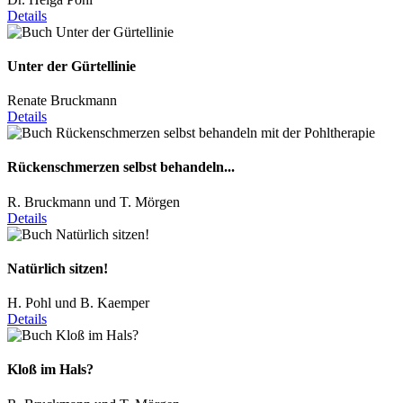
Details
Unter der Gürtellinie
Renate Bruckmann
Details
Rückenschmerzen selbst behandeln...
R. Bruckmann und T. Mörgen
Details
Natürlich sitzen!
H. Pohl und B. Kaemper
Details
Kloß im Hals?