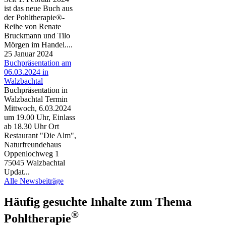
ist das neue Buch aus
der Pohltherapie®-
Reihe von Renate
Bruckmann und Tilo
Mörgen im Handel....
25 Januar 2024
Buchpräsentation am
06.03.2024 in
Walzbachtal
Buchpräsentation in
Walzbachtal Termin
Mittwoch, 6.03.2024
um 19.00 Uhr, Einlass
ab 18.30 Uhr Ort
Restaurant "Die Alm",
Naturfreundehaus
Oppenlochweg 1
75045 Walzbachtal
Updat...
Alle Newsbeiträge
Häufig gesuchte Inhalte zum Thema
®
Pohltherapie