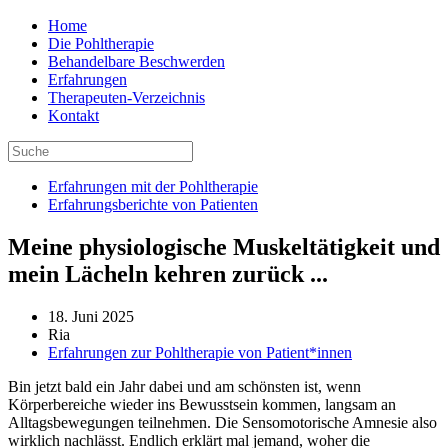
Home
Die Pohltherapie
Behandelbare Beschwerden
Erfahrungen
Therapeuten-Verzeichnis
Kontakt
Erfahrungen mit der Pohltherapie
Erfahrungsberichte von Patienten
Meine physiologische Muskeltätigkeit und
mein Lächeln kehren zurück ...
18. Juni 2025
Ria
Erfahrungen zur Pohltherapie von Patient*innen
Bin jetzt bald ein Jahr dabei und am schönsten ist, wenn
Körperbereiche wieder ins Bewusstsein kommen, langsam an
Alltagsbewegungen teilnehmen. Die Sensomotorische Amnesie also
wirklich nachlässt. Endlich erklärt mal jemand, woher die