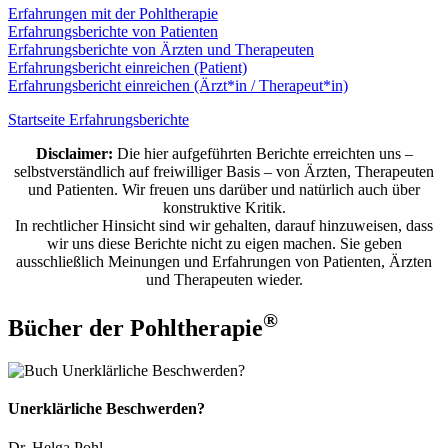
Erfahrungen mit der Pohltherapie
Erfahrungsberichte von Patienten
Erfahrungsberichte von Ärzten und Therapeuten
Erfahrungsbericht einreichen (Patient)
Erfahrungsbericht einreichen (Ärzt*in / Therapeut*in)
Startseite Erfahrungsberichte
Disclaimer:
Die hier aufgeführten Berichte erreichten uns –
selbstverständlich auf freiwilliger Basis – von Ärzten, Therapeuten
und Patienten. Wir freuen uns darüber und natürlich auch über
konstruktive Kritik.
In rechtlicher Hinsicht sind wir gehalten, darauf hinzuweisen, dass
wir uns diese Berichte nicht zu eigen machen. Sie geben
ausschließlich Meinungen und Erfahrungen von Patienten, Ärzten
und Therapeuten wieder.
®
Bücher der Pohltherapie
Unerklärliche Beschwerden?
Dr. Helga Pohl