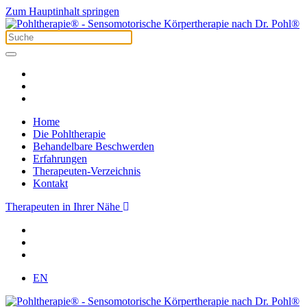
Zum Hauptinhalt springen
Home
Die Pohltherapie
Behandelbare Beschwerden
Erfahrungen
Therapeuten-Verzeichnis
Kontakt
Therapeuten in Ihrer Nähe
EN